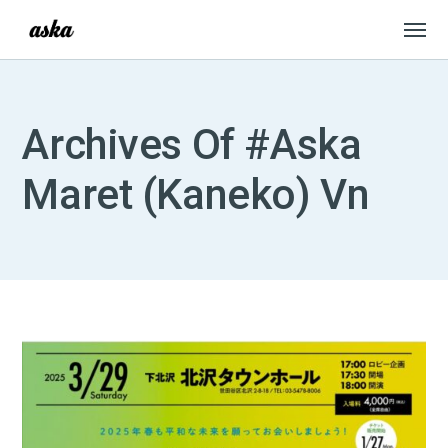
Archives Of #Aska
Maret (kaneko) Vn