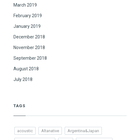
March 2019
February 2019
January 2019
December 2018
November 2018
September 2018
August 2018
July 2018
TAGS
acoustic
Altanative
Argentina&Japan