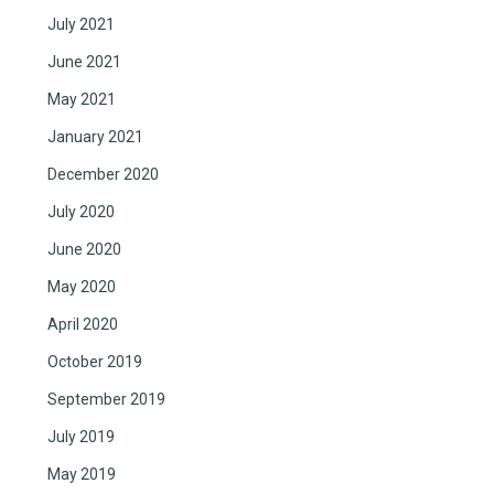
July 2021
June 2021
May 2021
January 2021
December 2020
July 2020
June 2020
May 2020
April 2020
October 2019
September 2019
July 2019
May 2019