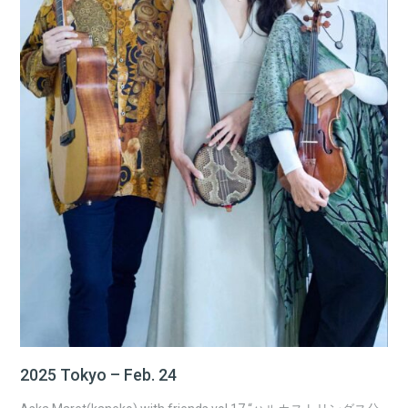
2025 Tokyo – Feb. 24