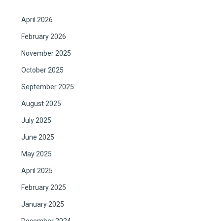
April 2026
February 2026
November 2025
October 2025
September 2025
August 2025
July 2025
June 2025
May 2025
April 2025
February 2025
January 2025