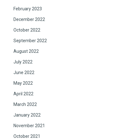
February 2023
December 2022
October 2022
September 2022
August 2022
July 2022
June 2022
May 2022
April 2022
March 2022
January 2022
November 2021
October 2021