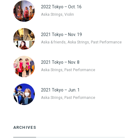
2022 Tokyo – Oct. 16
Aska Strings, Violin
2021 Tokyo – Nov. 19
Aska & friends, Aska Strings, Past Performance
2021 Tokyo – Nov. 8
Aska Strings, Past Performance
2021 Tokyo – Jun. 1
Aska Strings, Past Performance
ARCHIVES