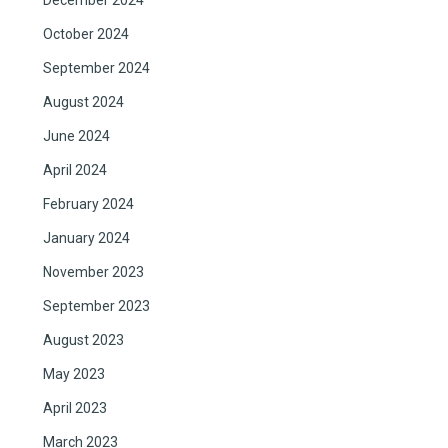
December 2024
October 2024
September 2024
August 2024
June 2024
April 2024
February 2024
January 2024
November 2023
September 2023
August 2023
May 2023
April 2023
March 2023