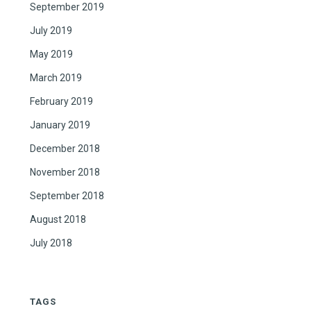
September 2019
July 2019
May 2019
March 2019
February 2019
January 2019
December 2018
November 2018
September 2018
August 2018
July 2018
TAGS