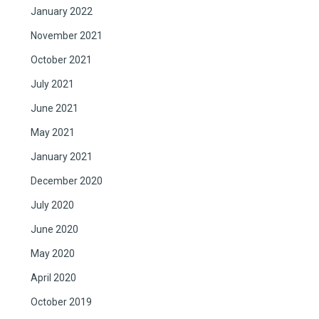
January 2022
November 2021
October 2021
July 2021
June 2021
May 2021
January 2021
December 2020
July 2020
June 2020
May 2020
April 2020
October 2019