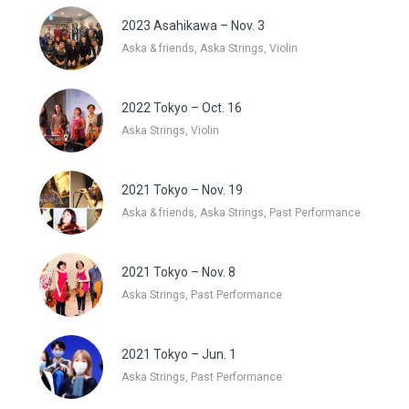
2023 Asahikawa – Nov. 3
Aska & friends, Aska Strings, Violin
2022 Tokyo – Oct. 16
Aska Strings, Violin
2021 Tokyo – Nov. 19
Aska & friends, Aska Strings, Past Performance
2021 Tokyo – Nov. 8
Aska Strings, Past Performance
2021 Tokyo – Jun. 1
Aska Strings, Past Performance