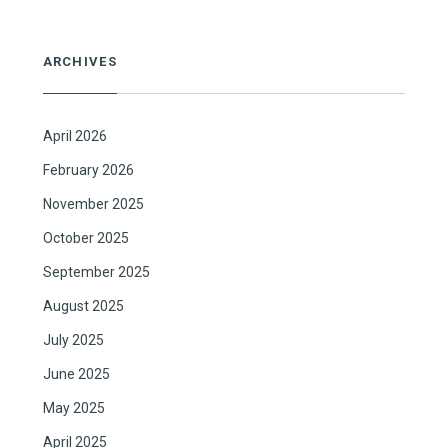
ARCHIVES
April 2026
February 2026
November 2025
October 2025
September 2025
August 2025
July 2025
June 2025
May 2025
April 2025