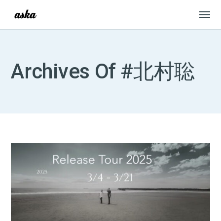
Archives Of #北村聡