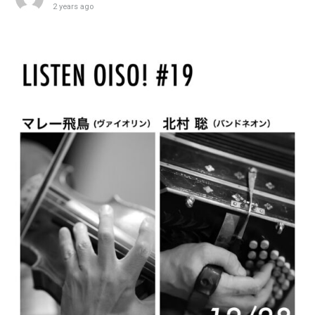
2 years ago