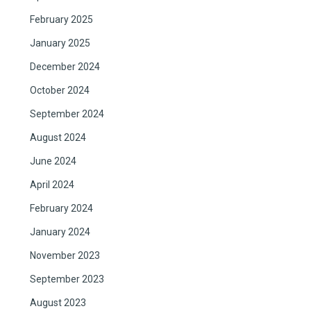
February 2025
January 2025
December 2024
October 2024
September 2024
August 2024
June 2024
April 2024
February 2024
January 2024
November 2023
September 2023
August 2023