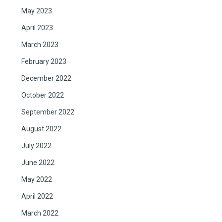
May 2023
April 2023
March 2023
February 2023
December 2022
October 2022
September 2022
August 2022
July 2022
June 2022
May 2022
April 2022
March 2022