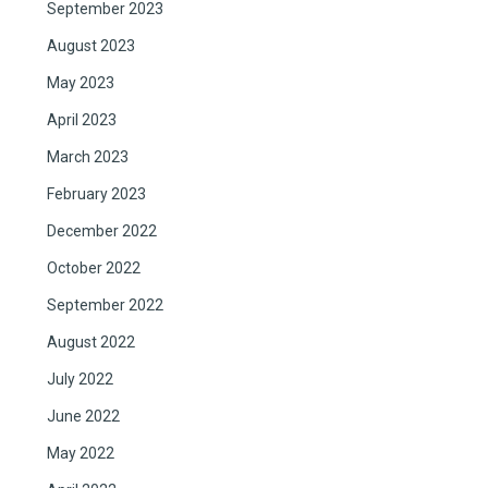
September 2023
August 2023
May 2023
April 2023
March 2023
February 2023
December 2022
October 2022
September 2022
August 2022
July 2022
June 2022
May 2022