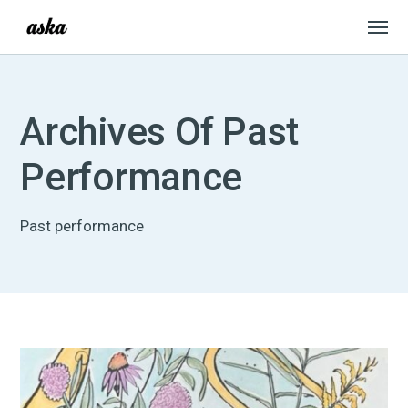
Archives Of Past
Performance
Past performance