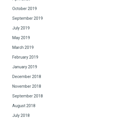
October 2019
September 2019
July 2019
May 2019
March 2019
February 2019
January 2019
December 2018
November 2018
September 2018
August 2018
July 2018