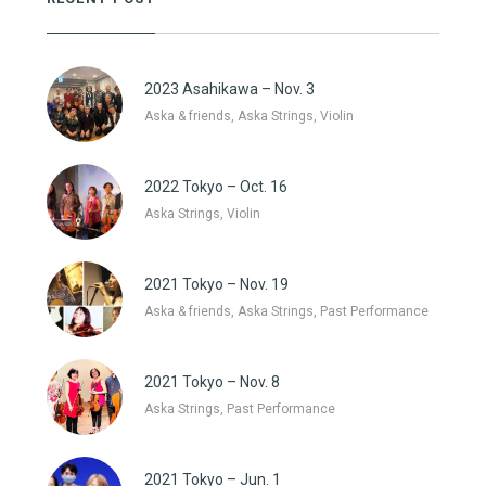
2023 Asahikawa – Nov. 3
Aska & friends, Aska Strings, Violin
2022 Tokyo – Oct. 16
Aska Strings, Violin
2021 Tokyo – Nov. 19
Aska & friends, Aska Strings, Past Performance
2021 Tokyo – Nov. 8
Aska Strings, Past Performance
2021 Tokyo – Jun. 1