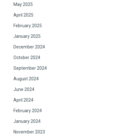
May 2025
April 2025
February 2025
January 2025
December 2024
October 2024
September 2024
August 2024
June 2024
April 2024
February 2024
January 2024
November 2023