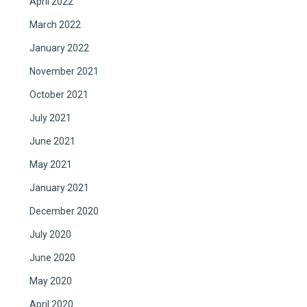
April 2022
March 2022
January 2022
November 2021
October 2021
July 2021
June 2021
May 2021
January 2021
December 2020
July 2020
June 2020
May 2020
April 2020