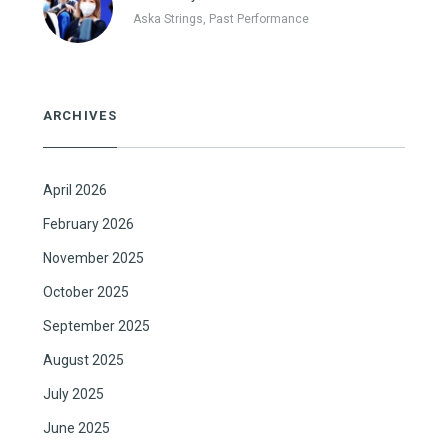
Aska Strings, Past Performance
ARCHIVES
April 2026
February 2026
November 2025
October 2025
September 2025
August 2025
July 2025
June 2025