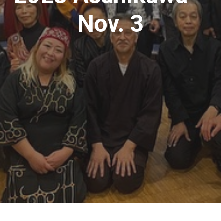
Nov. 3