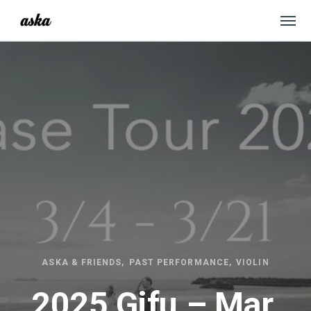
ASKA & FRIENDS
PAST PERFORMANCE
VIOLIN
2025 Gifu – Mar.