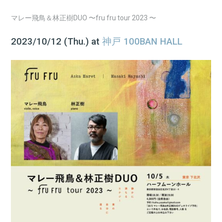
マレー飛鳥＆林正樹DUO 〜fru fru tour 2023 〜
2023/10/12 (Thu.) at
神戸 100BAN HALL