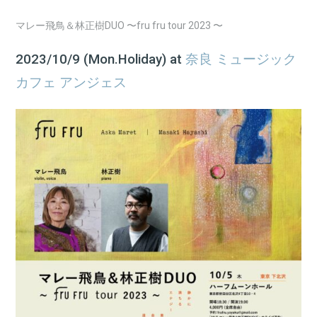
マレー飛鳥＆林正樹DUO 〜fru fru tour 2023 〜
2023/10/9 (Mon.Holiday) at
奈良 ミュージック
カフェ アンジェス