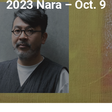
2023 Nara – Oct. 9