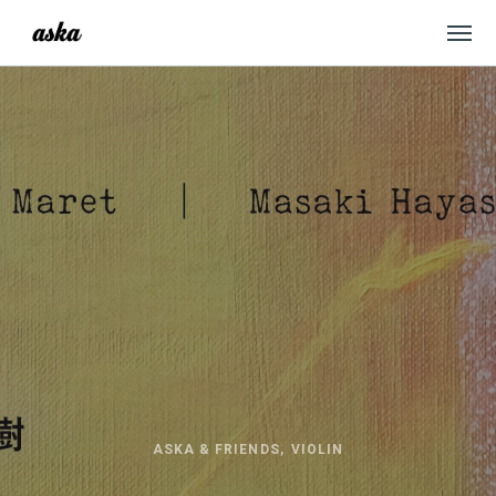
ASKA & FRIENDS
VIOLIN