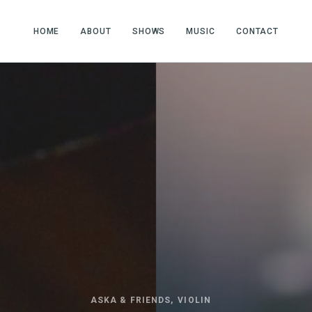
HOME
ABOUT
SHOWS
MUSIC
CONTACT
ASKA & FRIENDS
VIOLIN