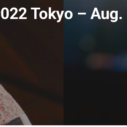
022 Tokyo – Aug.